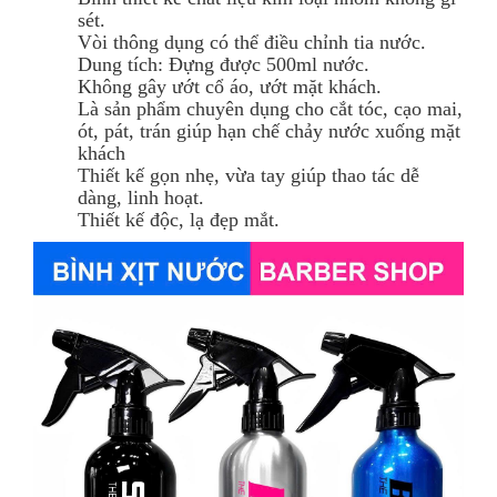
sét.
Vòi thông dụng có thể điều chỉnh tia nước.
Dung tích: Đựng được 500ml nước.
Không gây ướt cổ áo, ướt mặt khách.
Là sản phẩm chuyên dụng cho cắt tóc, cạo mai,
ót, pát, trán giúp hạn chế chảy nước xuống mặt
khách
Thiết kế gọn nhẹ, vừa tay giúp thao tác dễ
dàng, linh hoạt.
Thiết kế độc, lạ đẹp mắt.