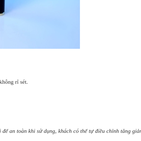
không rỉ sét.
để an toàn khi sử dụng, khách có thể tự điều chỉnh tăng giả