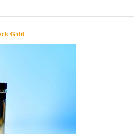
lack Gold