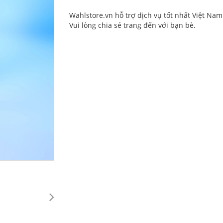
Wahlstore.vn hỗ trợ dịch vụ tốt nhất Việt Nam
Vui lòng chia sẻ trang đến với bạn bè.