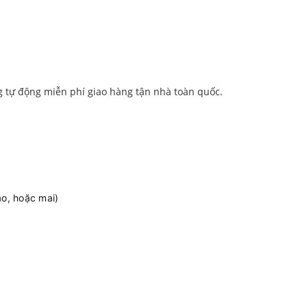
g tự động miễn phí giao hàng tận nhà toàn quốc.
ao, hoặc mai)