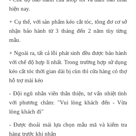
hiện nay.
+ Cụ thể, với sản phẩm kéo cắt tóc, tông đơ cơ sở
nhận bảo hành từ 3 tháng đến 2 năm tùy từng
mẫu.
+ Ngoài ra, tất cả lỗi phát sinh đều được bảo hành
với chế độ hợp lí nhất. Trong trường hợp sử dụng
kéo cắt tóc thời gian dài bị cùn thì cửa hàng có thợ
hỗ trợ mài kéo
- Đội ngũ nhân viên thân thiện, tư vấn nhiệt tình
với phương châm: "Vui lòng khách đến - Vừa
lòng khách đi"
- Được thoải mái lựa chọn mẫu mã và kiểm tra
hàng trước khi nhận