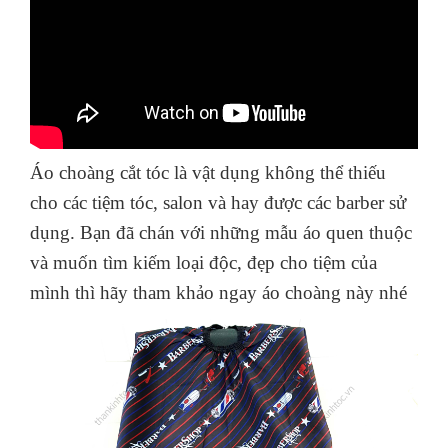
Áo choàng cắt tóc là vật dụng không thể thiếu
cho các tiệm tóc, salon và hay được các barber sử
dụng. Bạn đã chán với những mẫu áo quen thuộc
và muốn tìm kiếm loại độc, đẹp cho tiệm của
mình thì hãy tham khảo ngay áo choàng này nhé