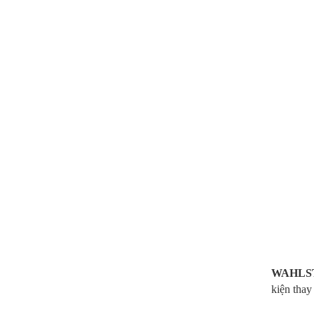
WAHLS
kiện thay 